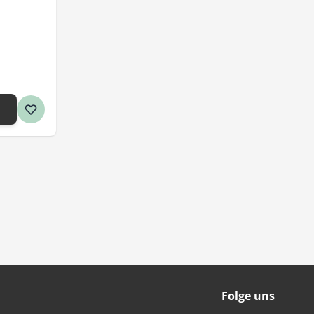
Folge uns