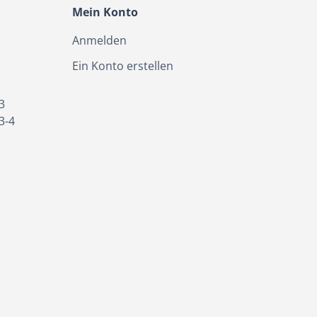
Mein Konto
Anmelden
Ein Konto erstellen
3
3-4