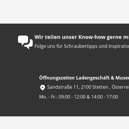
Wir teilen unser Know-how gerne mi
Folge uns für Schraubertipps und Inspiratio
Öffnungszeiten Ladengeschäft & Mus
Sandstraße 11, 2100 Stetten , Österre
Mo. - Fr.: 09:00 - 12:00 & 14:00 - 17:00