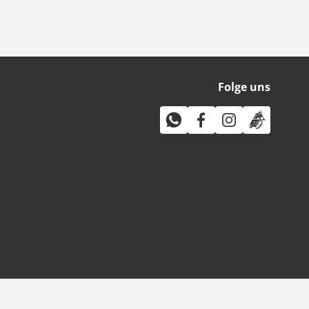
Folge uns