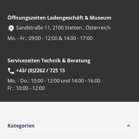
Öffnungszeiten Ladengeschäft & Museum
Sandstraße 11, 2100 Stetten , Österreich
Mo. - Fr.: 09:00 - 12:00 & 14:00 - 17:00
Servicezeiten Technik & Beratung
+43/ (0)2262 / 725 13
Mo. - Do.:
10:00 - 12:00 und 14:00 - 16:00
Fr.:
10:00 - 12:00
Kategorien