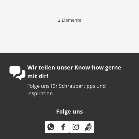
2
Elemente
Wir teilen unser Know-how gerne
mit dir!
Folge uns für Schraubertipps und
Inspiration.
Folge uns