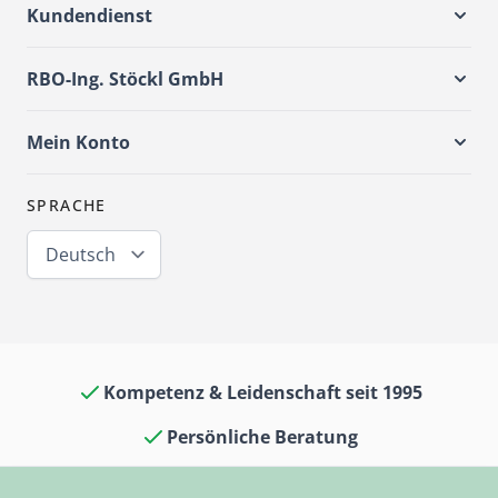
Kundendienst
RBO-Ing. Stöckl GmbH
Mein Konto
SPRACHE
Deutsch
Kompetenz & Leidenschaft seit 1995
Persönliche Beratung
Oldtimerkult in Laden & Museum