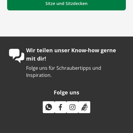
Sitze und Sitzdecken
Wir teilen unser Know-how gerne
mit dir!
Folge uns für Schraubertipps und
Inspiration.
Folge uns