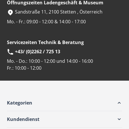
Öffnungszeiten Ladengeschäft & Museum
Sandstraße 11, 2100 Stetten , Österreich
Mo. - Fr.: 09:00 - 12:00 & 14:00 - 17:00
Servicezeiten Technik & Beratung
+43/ (0)2262 / 725 13
Mo. - Do.:
10:00 - 12:00 und 14:00 - 16:00
Fr.:
10:00 - 12:00
Kategorien
Kundendienst