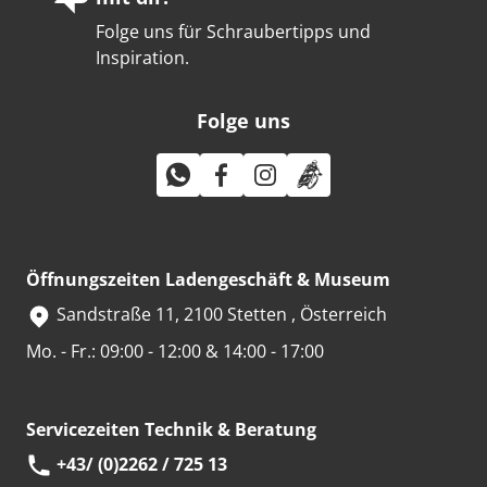
Folge uns für Schraubertipps und
Inspiration.
Folge uns
Öffnungszeiten Ladengeschäft & Museum
Sandstraße 11, 2100 Stetten , Österreich
Mo. - Fr.: 09:00 - 12:00 & 14:00 - 17:00
Servicezeiten Technik & Beratung
+43/ (0)2262 / 725 13