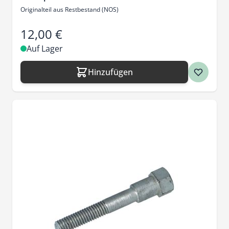
Originalteil aus Restbestand (NOS)
12,00 €
Auf Lager
Hinzufügen