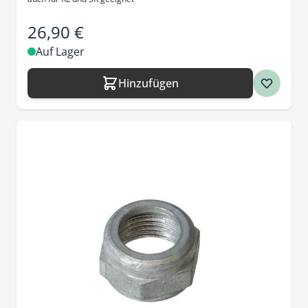
26,90 €
Auf Lager
Hinzufügen