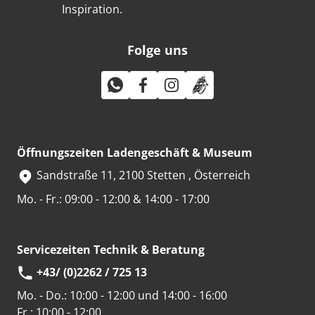
Inspiration.
Folge uns
Öffnungszeiten Ladengeschäft & Museum
Sandstraße 11, 2100 Stetten , Österreich
Mo. - Fr.: 09:00 - 12:00 & 14:00 - 17:00
Servicezeiten Technik & Beratung
+43/ (0)2262 / 725 13
Mo. - Do.:
10:00 - 12:00 und 14:00 - 16:00
Fr.:
10:00 - 12:00