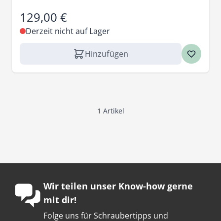
129,00 €
Derzeit nicht auf Lager
Hinzufügen
1
Artikel
Wir teilen unser Know-how gerne
mit dir!
Folge uns für Schraubertipps und