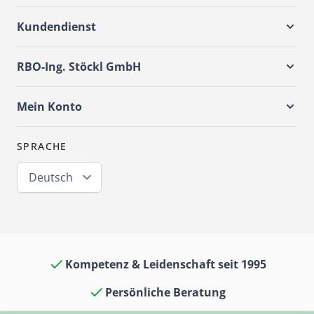
Kundendienst
RBO-Ing. Stöckl GmbH
Mein Konto
SPRACHE
Deutsch
Kompetenz & Leidenschaft seit 1995
Persönliche Beratung