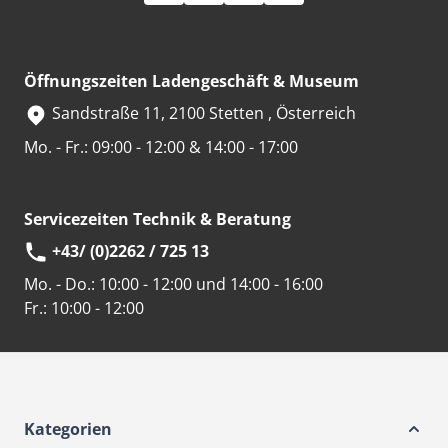
Öffnungszeiten Ladengeschäft & Museum
Sandstraße 11, 2100 Stetten , Österreich
Mo. - Fr.: 09:00 - 12:00 & 14:00 - 17:00
Servicezeiten Technik & Beratung
+43/ (0)2262 / 725 13
Mo. - Do.:
10:00 - 12:00 und 14:00 - 16:00
Fr.:
10:00 - 12:00
Kategorien