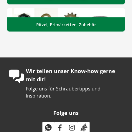
Ritzel, Primärketten, Zubehör
Wir teilen unser Know-how gerne
mit dir!
Folge uns für Schraubertipps und
Inspiration.
Folge uns