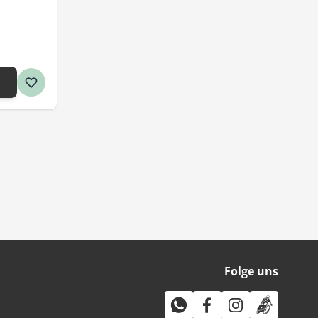
Folge uns