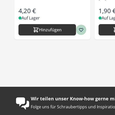
4,20 €
1,90 
Auf Lager
Auf La
Hinzufügen
Wir teilen unser Know-how gerne mi
Folge uns für Schraubertipps und Inspiratio