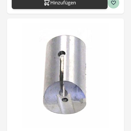
Hinzufügen