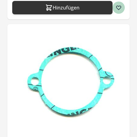
Hinzufügen