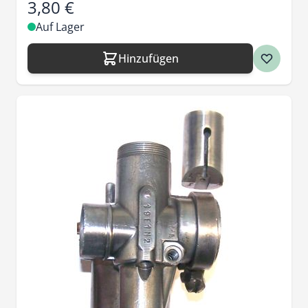
3,80 €
Auf Lager
Hinzufügen