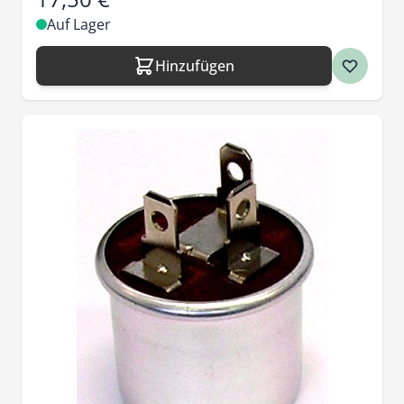
Auf Lager
Hinzufügen