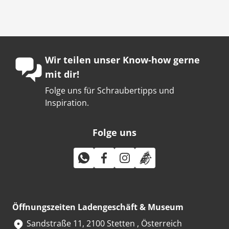
Wir teilen unser Know-how gerne
mit dir!
Folge uns für Schraubertipps und
Inspiration.
Folge uns
Öffnungszeiten Ladengeschäft & Museum
Sandstraße 11, 2100 Stetten , Österreich