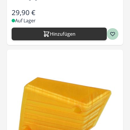
29,90 €
Auf Lager
Hinzufügen