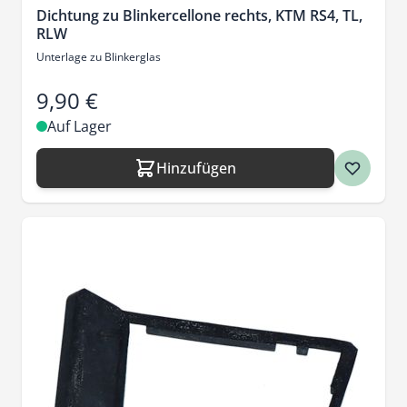
Dichtung zu Blinkercellone rechts, KTM RS4, TL,
RLW
Unterlage zu Blinkerglas
9,90 €
Auf Lager
Hinzufügen