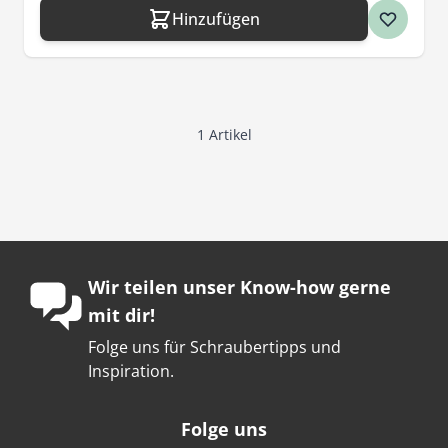
Hinzufügen
1
Artikel
Wir teilen unser Know-how gerne
mit dir!
Folge uns für Schraubertipps und
Inspiration.
Folge uns