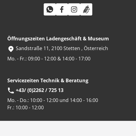
Öffnungszeiten Ladengeschäft & Museum
Sandstraße 11, 2100 Stetten , Österreich
Mo. - Fr.: 09:00 - 12:00 & 14:00 - 17:00
Servicezeiten Technik & Beratung
+43/ (0)2262 / 725 13
Mo. - Do.:
10:00 - 12:00 und 14:00 - 16:00
Fr.:
10:00 - 12:00