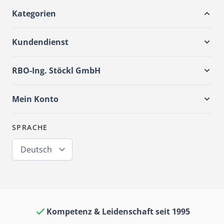
Kategorien
Kundendienst
RBO-Ing. Stöckl GmbH
Mein Konto
SPRACHE
Deutsch
Kompetenz & Leidenschaft seit 1995