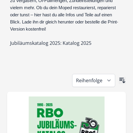
zu Vergasern, Öl-Füllmengen, Zündeinstellungen und
vielem mehr. Ob du dein Moped restaurierst, reparierst
oder tunst – hier hast du alle Infos und Teile auf einen
Blick. Lade ihn dir gleich herunter oder bestelle die Print-
Version kostenfrei!
Jubiläumskatalog 2025:
Katalog 2025