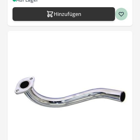
Hinzufügen