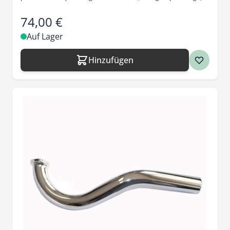
74,00 €
Auf Lager
Hinzufügen