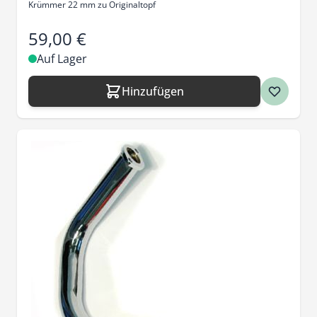
Krümmer 22 mm zu Originaltopf
59,00 €
Auf Lager
Hinzufügen