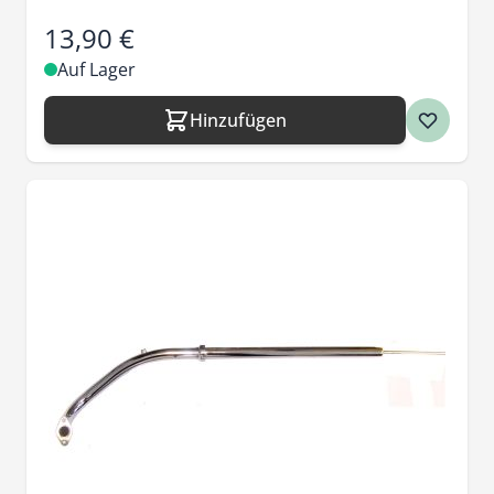
13,90 €
Auf Lager
Hinzufügen