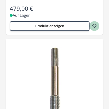
479,00 €
Auf Lager
Produkt anzeigen