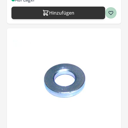
Hinzufügen