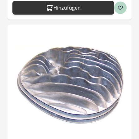
Hinzufügen