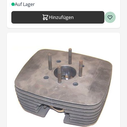
Auf Lager
Hinzufügen