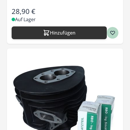
28,90 €
Auf Lager
Hinzufügen