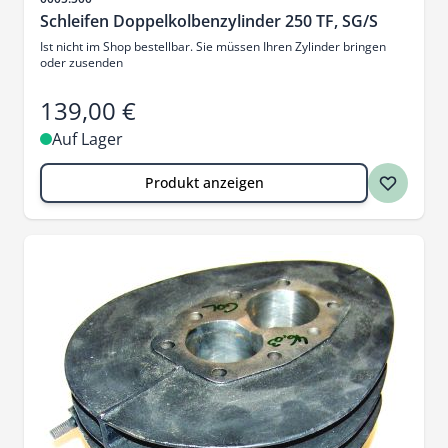
Schleifen Doppelkolbenzylinder 250 TF, SG/S
Ist nicht im Shop bestellbar. Sie müssen Ihren Zylinder bringen
oder zusenden
139,00 €
Auf Lager
Produkt anzeigen