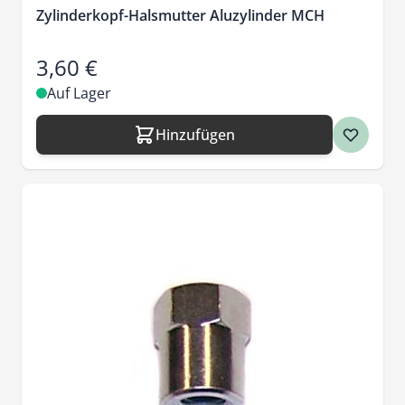
Zylinderkopf-Halsmutter Aluzylinder MCH
3,60 €
Auf Lager
Hinzufügen