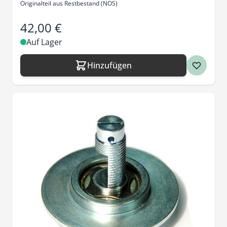
Originalteil aus Restbestand (NOS)
42,00 €
Auf Lager
Hinzufügen