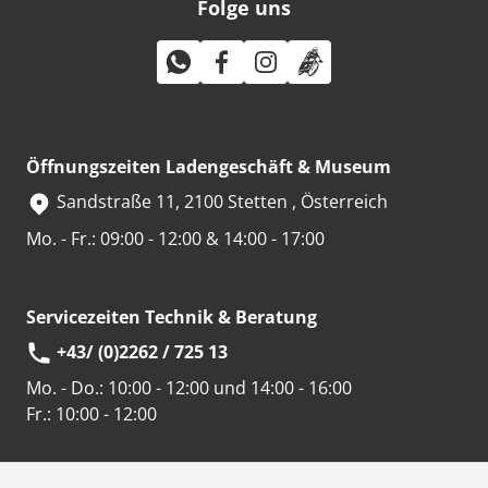
Folge uns
Öffnungszeiten Ladengeschäft & Museum
Sandstraße 11, 2100 Stetten , Österreich
Mo. - Fr.: 09:00 - 12:00 & 14:00 - 17:00
Servicezeiten Technik & Beratung
+43/ (0)2262 / 725 13
Mo. - Do.:
10:00 - 12:00 und 14:00 - 16:00
Fr.:
10:00 - 12:00