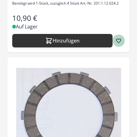
Benötigt wird 1-Stück, zuzüglich 4 Stück Art.-Nr. 331.1.12.024.2
10,90 €
Auf Lager
Hinzufügen