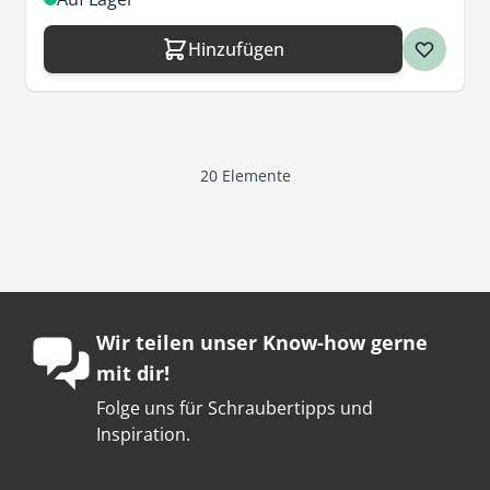
Hinzufügen
20
Elemente
Wir teilen unser Know-how gerne
mit dir!
Folge uns für Schraubertipps und
Inspiration.