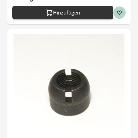
Hinzufügen