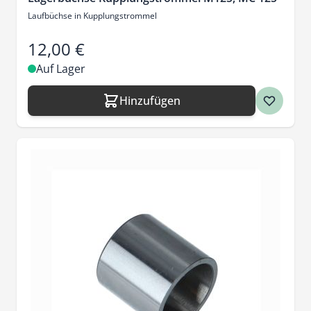
Laufbüchse in Kupplungstrommel
12,00 €
Auf Lager
Hinzufügen