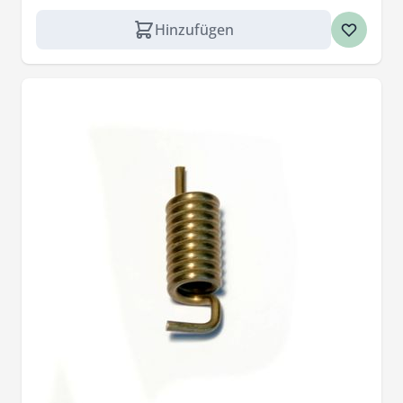
Hinzufügen