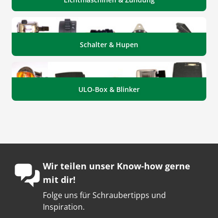
Schalter & Hupen
ULO-Box & Blinker
Wir teilen unser Know-how gerne
mit dir!
Folge uns für Schraubertipps und
Inspiration.