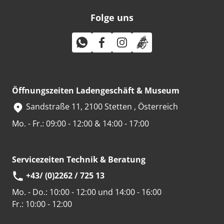
Folge uns
Öffnungszeiten Ladengeschäft & Museum
Sandstraße 11, 2100 Stetten , Österreich
Mo. - Fr.: 09:00 - 12:00 & 14:00 - 17:00
Servicezeiten Technik & Beratung
+43/ (0)2262 / 725 13
Mo. - Do.:
10:00 - 12:00 und 14:00 - 16:00
Fr.:
10:00 - 12:00