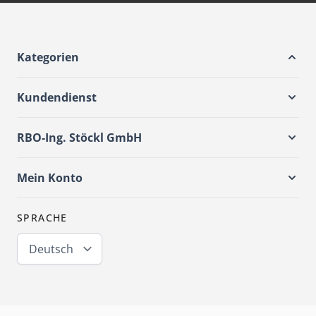
Kategorien
Kundendienst
RBO-Ing. Stöckl GmbH
Mein Konto
SPRACHE
Deutsch