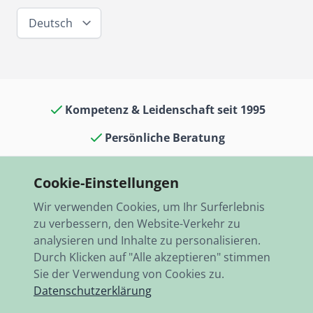
Deutsch
Kompetenz & Leidenschaft seit 1995
Persönliche Beratung
Oldtimerkult in Laden & Museum
Cookie-Einstellungen
13.000 Artikel auf Lager
Wir verwenden Cookies, um Ihr Surferlebnis
Schneller Versand, weltweit
zu verbessern, den Website-Verkehr zu
analysieren und Inhalte zu personalisieren.
Durch Klicken auf "Alle akzeptieren" stimmen
Sie der Verwendung von Cookies zu.
Datenschutzerklärung