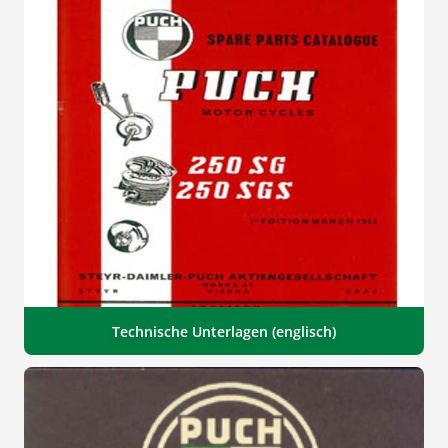
Technische Unterlagen (englisch)