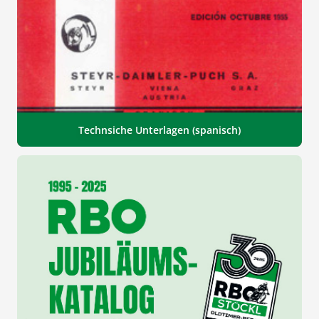
Technsiche Unterlagen (spanisch)