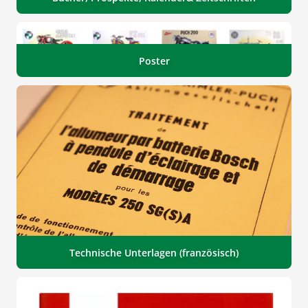
Poster
Technische Unterlagen (französisch)