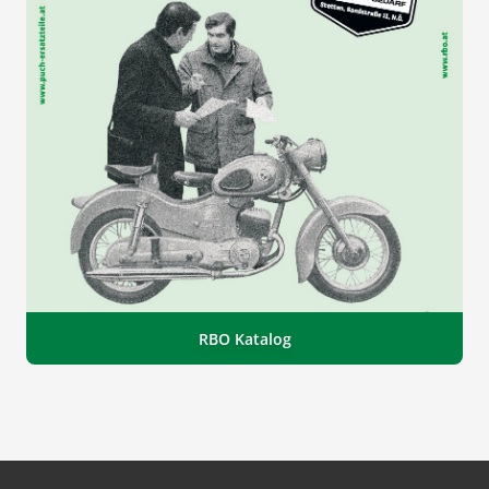
RBO Katalog