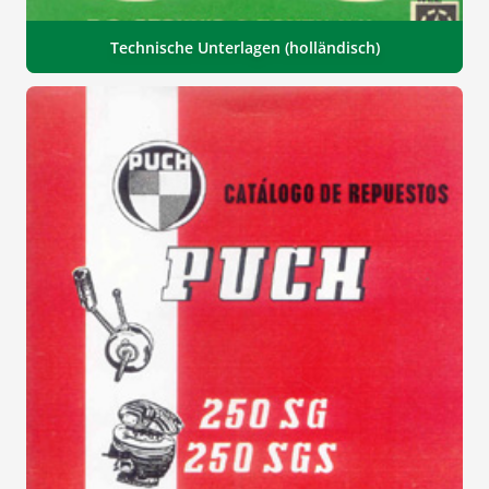
Technische Unterlagen (holländisch)