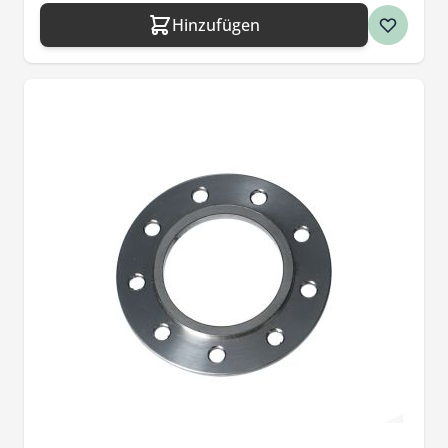
Hinzufügen