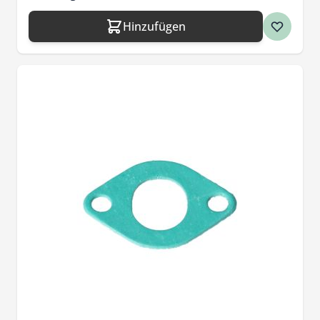
Hinzufügen