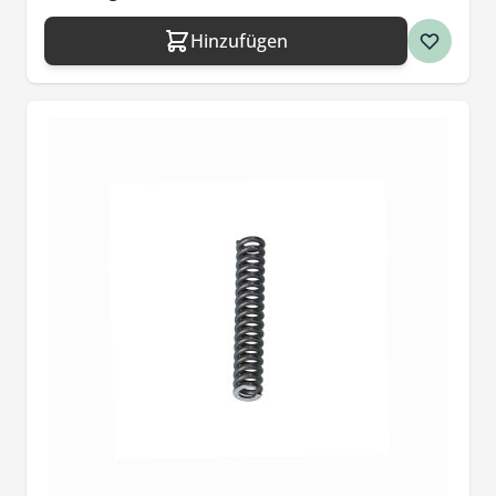
Hinzufügen