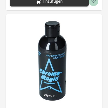
Hinzufügen