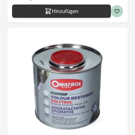
Hinzufügen