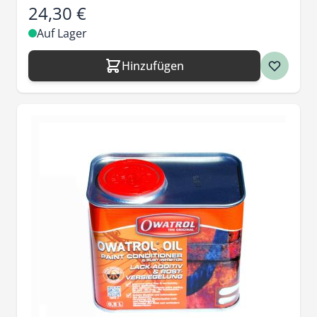
24,30 €
Auf Lager
Hinzufügen