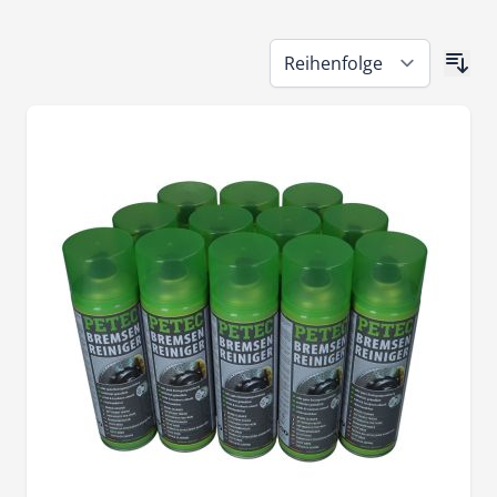
Zur Produktliste springen