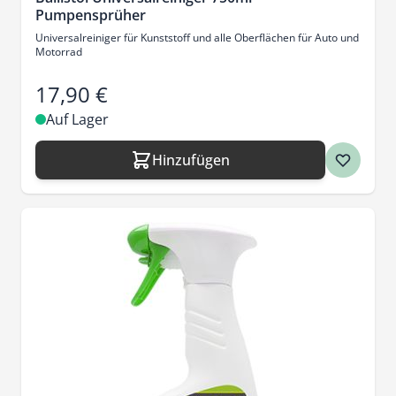
Pumpensprüher
Universalreiniger für Kunststoff und alle Oberflächen für Auto und
Motorrad
17,90 €
Auf Lager
Hinzufügen