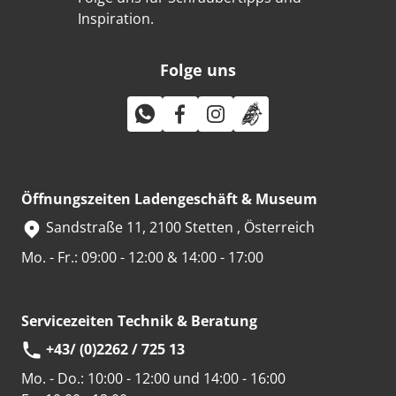
Inspiration.
Folge uns
Öffnungszeiten Ladengeschäft & Museum
Sandstraße 11, 2100 Stetten , Österreich
Mo. - Fr.: 09:00 - 12:00 & 14:00 - 17:00
Servicezeiten Technik & Beratung
+43/ (0)2262 / 725 13
Mo. - Do.:
10:00 - 12:00 und 14:00 - 16:00