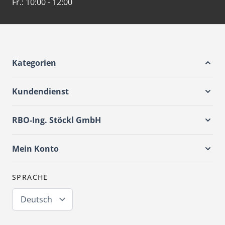
Fr.:
10:00 - 12:00
Kategorien
Kundendienst
RBO-Ing. Stöckl GmbH
Mein Konto
SPRACHE
Deutsch