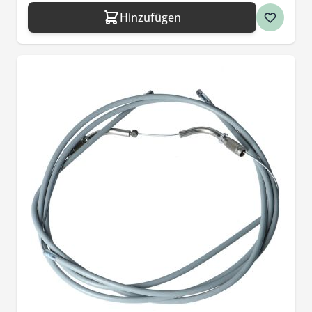
Hinzufügen