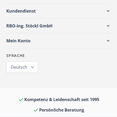
Kundendienst
RBO-Ing. Stöckl GmbH
Mein Konto
SPRACHE
Deutsch
Kompetenz & Leidenschaft seit 1995
Persönliche Beratung