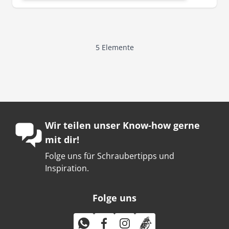
5
Elemente
Wir teilen unser Know-how gerne
mit dir!
Folge uns für Schraubertipps und
Inspiration.
Folge uns