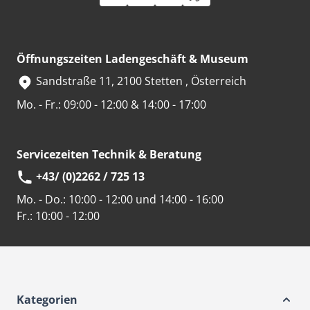
Öffnungszeiten Ladengeschäft & Museum
Sandstraße 11, 2100 Stetten , Österreich
Mo. - Fr.: 09:00 - 12:00 & 14:00 - 17:00
Servicezeiten Technik & Beratung
+43/ (0)2262 / 725 13
Mo. - Do.:
10:00 - 12:00 und 14:00 - 16:00
Fr.:
10:00 - 12:00
Kategorien