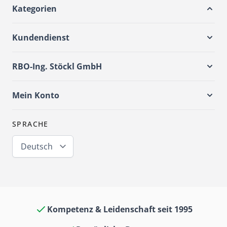
Kategorien
Kundendienst
RBO-Ing. Stöckl GmbH
Mein Konto
SPRACHE
Deutsch
Kompetenz & Leidenschaft seit 1995