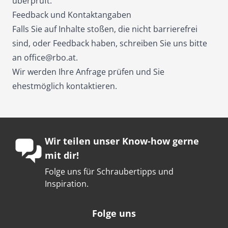
überprüft.
Feedback und Kontaktangaben
Falls Sie auf Inhalte stoßen, die nicht barrierefrei
sind, oder Feedback haben, schreiben Sie uns bitte
an
office@rbo.at
.
Wir werden Ihre Anfrage prüfen und Sie
ehestmöglich kontaktieren.
Wir teilen unser Know-how gerne
mit dir!
Folge uns für Schraubertipps und
Inspiration.
Folge uns