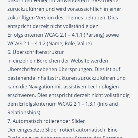
bekannten Fehler im verwendeten HYVÄ-Theme
zurückzuführen und wird voraussichtlich in einer
zukünftigen Version des Themes behoben. Dies
entspricht derzeit nicht vollständig
den
Erfolgskriterien WCAG 2.1 – 4.1.1 (Parsing) sowie
WCAG 2.1 – 4.1.2 (Name, Role, Value).
6. Überschriftenstruktur
In einzelnen Bereichen der Website werden
Überschriftenebenen übersprungen. Dies ist auf
bestehende Inhaltsstrukturen zurückzuführen und
kann die Navigation mit assistiven Technologien
erschweren. Dies entspricht derzeit nicht vollständig
dem Erfolgskriterium WCAG 2.1 – 1.3.1 (Info and
Relationships).
7. Automatisch rotierender Slider
Der eingesetzte Slider rotiert automatisch. Eine