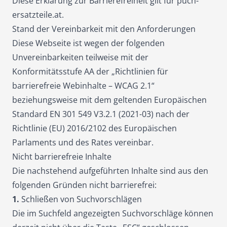
Diese Erklärung zur Barrierefreiheit gilt für puch-
ersatzteile.at.
Stand der Vereinbarkeit mit den Anforderungen
Diese Webseite ist wegen der folgenden
Unvereinbarkeiten teilweise mit der
Konformitätsstufe AA der „Richtlinien für
barrierefreie Webinhalte –
WCAG
2.1“
beziehungsweise mit dem geltenden Europäischen
Standard EN 301 549 V3.2.1 (2021-03) nach der
Richtlinie (EU) 2016/2102 des Europäischen
Parlaments und des Rates vereinbar.
Nicht barrierefreie Inhalte
Die nachstehend aufgeführten Inhalte sind aus den
folgenden Gründen nicht barrierefrei:
1.
Schließen von Suchvorschlägen
Die im Suchfeld angezeigten Suchvorschläge können