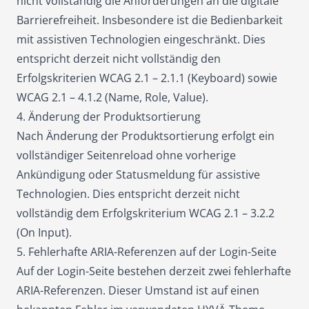
nicht vollständig die Anforderungen an die digitale
Barrierefreiheit. Insbesondere ist die Bedienbarkeit
mit assistiven Technologien eingeschränkt. Dies
entspricht derzeit nicht vollständig den
Erfolgskriterien WCAG 2.1 – 2.1.1 (Keyboard) sowie
WCAG 2.1 – 4.1.2 (Name, Role, Value).
4. Änderung der Produktsortierung
Nach Änderung der Produktsortierung erfolgt ein
vollständiger Seitenreload ohne vorherige
Ankündigung oder Statusmeldung für assistive
Technologien.
Dies entspricht derzeit nicht
vollständig dem Erfolgskriterium WCAG 2.1 – 3.2.2
(On Input).
5. Fehlerhafte ARIA-Referenzen auf der Login-Seite
Auf der Login-Seite bestehen derzeit zwei fehlerhafte
ARIA-Referenzen. Dieser Umstand ist auf einen