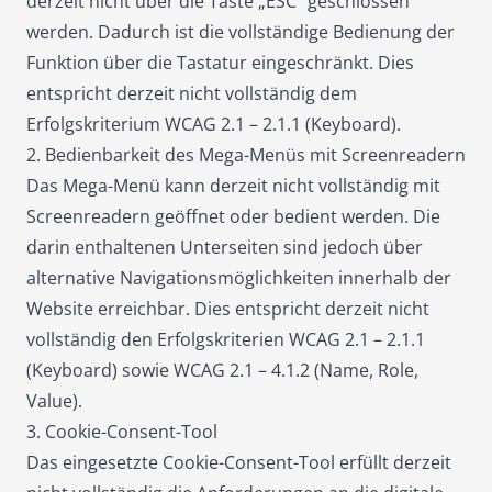
derzeit nicht über die Taste „ESC“ geschlossen
werden. Dadurch ist die vollständige Bedienung der
Funktion über die Tastatur eingeschränkt. Dies
entspricht derzeit nicht vollständig dem
Erfolgskriterium WCAG 2.1 – 2.1.1 (Keyboard).
2. Bedienbarkeit des Mega-Menüs mit Screenreadern
Das Mega-Menü kann derzeit nicht vollständig mit
Screenreadern geöffnet oder bedient werden. Die
darin enthaltenen Unterseiten sind jedoch über
alternative Navigationsmöglichkeiten innerhalb der
Website erreichbar. Dies entspricht derzeit nicht
vollständig den Erfolgskriterien WCAG 2.1 – 2.1.1
(Keyboard) sowie WCAG 2.1 – 4.1.2 (Name, Role,
Value).
3. Cookie-Consent-Tool
Das eingesetzte Cookie-Consent-Tool erfüllt derzeit