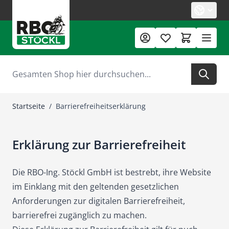
Zum Inhalt springen
Suche
Startseite
/
Barrierefreiheitserklärung
Erklärung zur Barrierefreiheit
Die RBO-Ing. Stöckl GmbH ist bestrebt, ihre Website
im Einklang
mit den geltenden gesetzlichen
Anforderungen zur digitalen Barrierefreiheit
,
barrierefrei zugänglich zu machen.