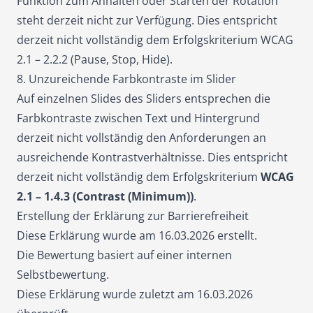
Funktion zum Anhalten oder Starten der Rotation
steht derzeit nicht zur Verfügung. Dies entspricht
derzeit nicht vollständig dem Erfolgskriterium WCAG
2.1 – 2.2.2 (Pause, Stop, Hide).
8. Unzureichende Farbkontraste im Slider
Auf einzelnen Slides des Sliders entsprechen die
Farbkontraste zwischen Text und Hintergrund
derzeit nicht vollständig den Anforderungen an
ausreichende Kontrastverhältnisse. Dies entspricht
derzeit nicht vollständig dem Erfolgskriterium
WCAG
2.1 – 1.4.3 (Contrast (Minimum))
.
Erstellung der Erklärung zur Barrierefreiheit
Diese Erklärung wurde am 16.03.2026 erstellt.
Die Bewertung basiert auf einer internen
Selbstbewertung.
Diese Erklärung wurde zuletzt am 16.03.2026