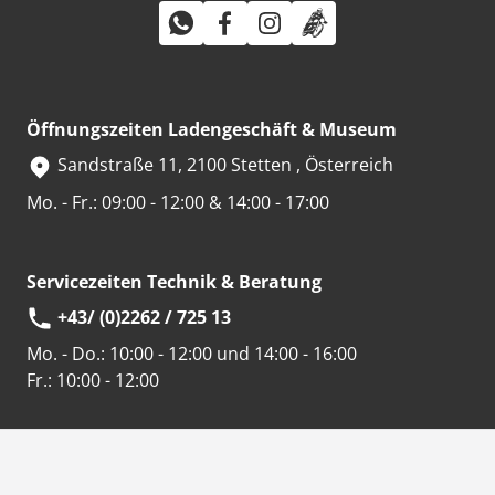
Öffnungszeiten Ladengeschäft & Museum
Sandstraße 11, 2100 Stetten , Österreich
Mo. - Fr.: 09:00 - 12:00 & 14:00 - 17:00
Servicezeiten Technik & Beratung
+43/ (0)2262 / 725 13
Mo. - Do.:
10:00 - 12:00 und 14:00 - 16:00
Fr.:
10:00 - 12:00