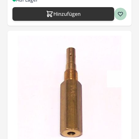
Hinzufügen