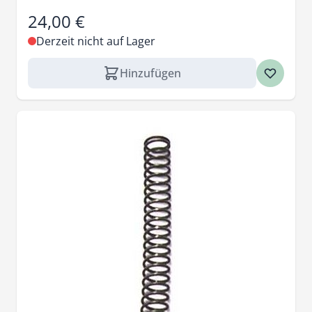
24,00 €
Derzeit nicht auf Lager
Hinzufügen