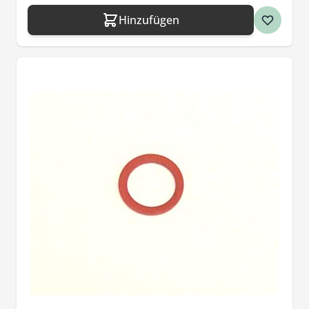
Hinzufügen