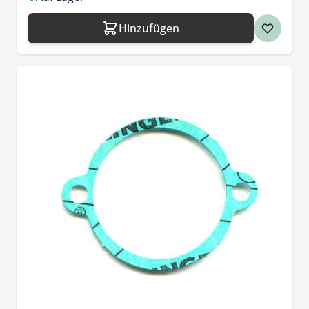
Hinzufügen