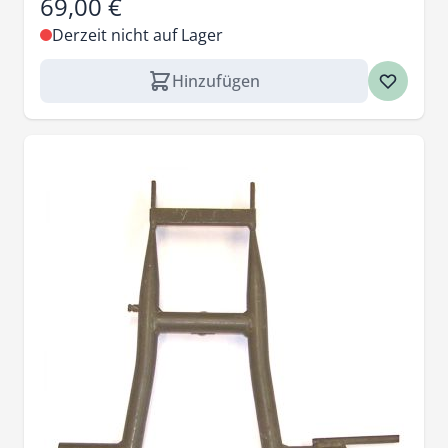
69,00 €
Derzeit nicht auf Lager
Hinzufügen