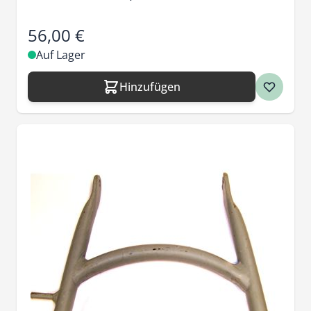
56,00 €
Auf Lager
Hinzufügen