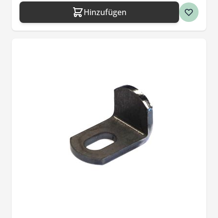
Hinzufügen