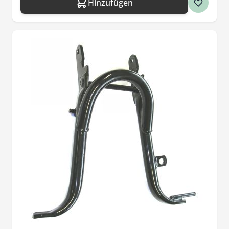
Hinzufügen