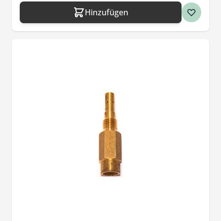
Hinzufügen