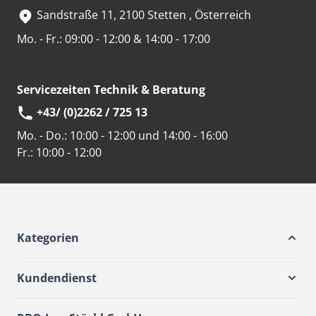
Sandstraße 11, 2100 Stetten , Österreich
Mo. - Fr.: 09:00 - 12:00 & 14:00 - 17:00
Servicezeiten Technik & Beratung
+43/ (0)2262 / 725 13
Mo. - Do.:
10:00 - 12:00 und 14:00 - 16:00
Fr.:
10:00 - 12:00
Kategorien
Kundendienst