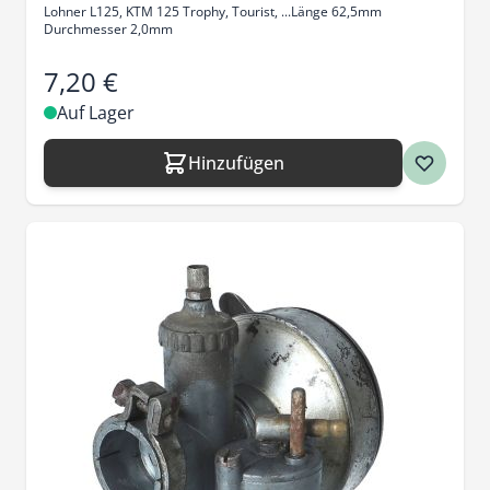
Lohner L125, KTM 125 Trophy, Tourist, ...Länge 62,5mm
Durchmesser 2,0mm
7,20 €
Auf Lager
Hinzufügen