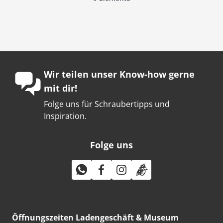
Wir teilen unser Know-how gerne
mit dir!
Folge uns für Schraubertipps und
Inspiration.
Folge uns
Öffnungszeiten Ladengeschäft & Museum