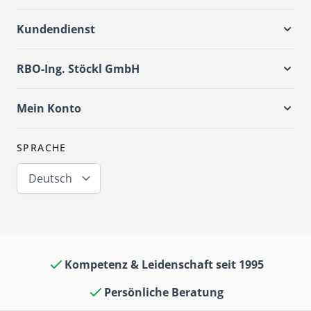
Kundendienst
RBO-Ing. Stöckl GmbH
Mein Konto
SPRACHE
Deutsch
Kompetenz & Leidenschaft seit 1995
Persönliche Beratung