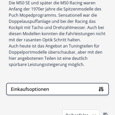
Die M50 SE und später die M50 Racing waren
Anfang der 1970er Jahre die Spitzenmodelle des
Puch Mopedprogramms. Sensationell war die
Doppelauspuffanlage und bei der Racing das
Kockpit mit Tacho und Drehzahlmesser. Auch bei
diesen Modellen konnten die Fahrleistungen nicht
mit der rasanten Optik Schritt halten.
Auch heute ist das Angebot an Tuningteilen für
Doppelportmodelle überschaubar, aber mit den
hier angebotenen Teilen ist eine deutlich
spürbare Leistungssteigerung möglich.
Einkaufsoptionen
Zur Produktliste springen