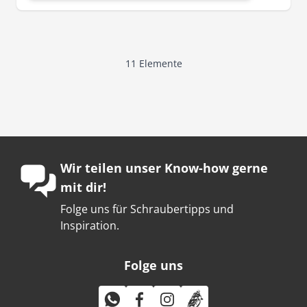
11
Elemente
Wir teilen unser Know-how gerne
mit dir!
Folge uns für Schraubertipps und
Inspiration.
Folge uns