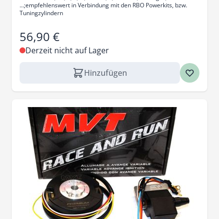
...;empfehlenswert in Verbindung mit den RBO Powerkits, bzw.
Tuningzylindern
56,90 €
Derzeit nicht auf Lager
Hinzufügen