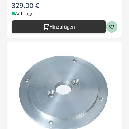
329,00 €
Auf Lager
Hinzufügen