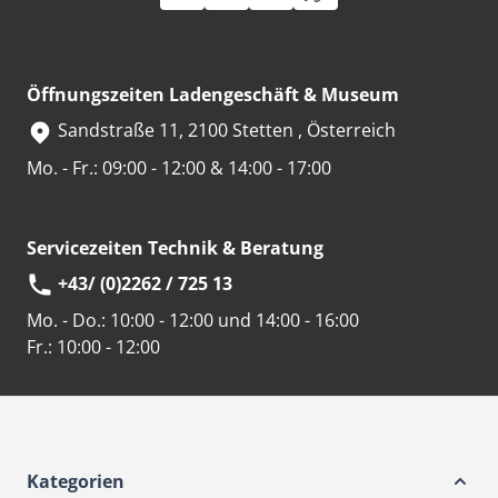
Öffnungszeiten Ladengeschäft & Museum
Sandstraße 11, 2100 Stetten , Österreich
Mo. - Fr.: 09:00 - 12:00 & 14:00 - 17:00
Servicezeiten Technik & Beratung
+43/ (0)2262 / 725 13
Mo. - Do.:
10:00 - 12:00 und 14:00 - 16:00
Fr.:
10:00 - 12:00
Kategorien