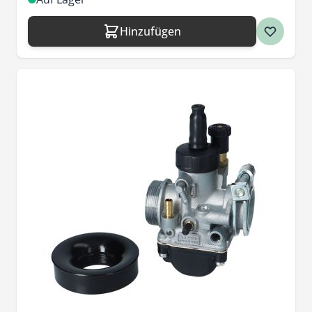
Hinzufügen