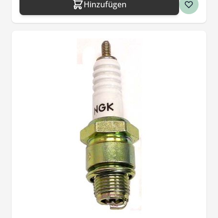
Hinzufügen