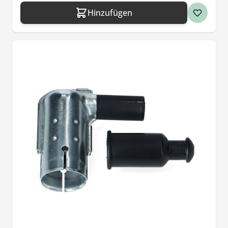
Hinzufügen