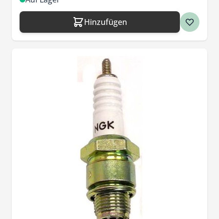
Hinzufügen