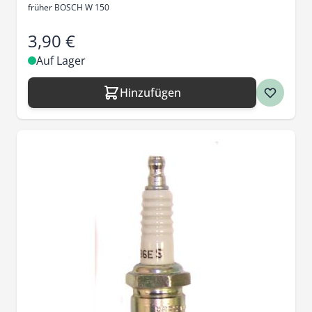
früher BOSCH W 150
3,90 €
Auf Lager
Hinzufügen