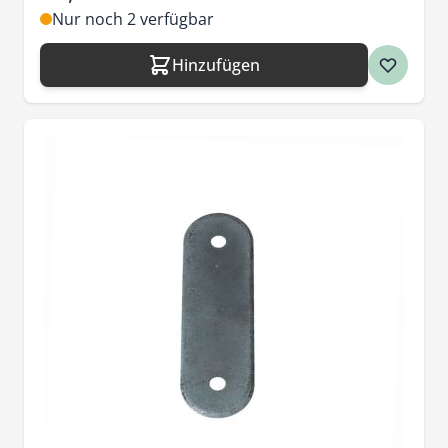
Nur noch 2 verfügbar
Hinzufügen