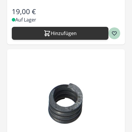
19,00 €
Auf Lager
Hinzufügen