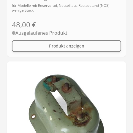
für Modelle mit Reserverad, Neuteil aus Restbestand (NOS)
wenige Stück
48,00 €
Ausgelaufenes Produkt
Produkt anzeigen