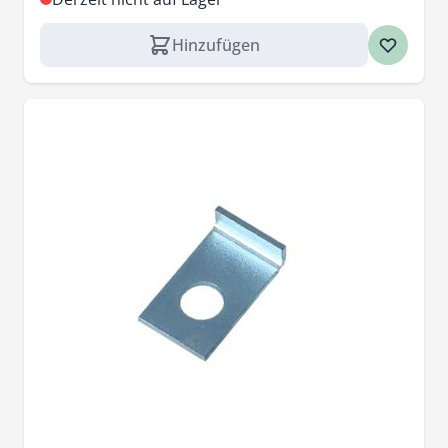
Hinzufügen