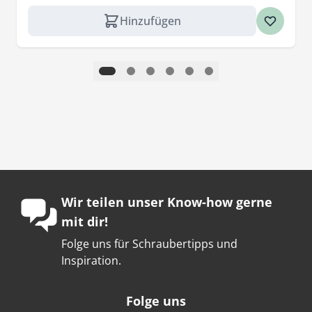
Hinzufügen
Wir teilen unser Know-how gerne
mit dir!
Folge uns für Schraubertipps und
Inspiration.
Folge uns