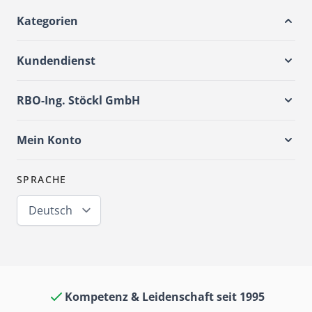
Kategorien
Kundendienst
RBO-Ing. Stöckl GmbH
Mein Konto
SPRACHE
Deutsch
Kompetenz & Leidenschaft seit 1995