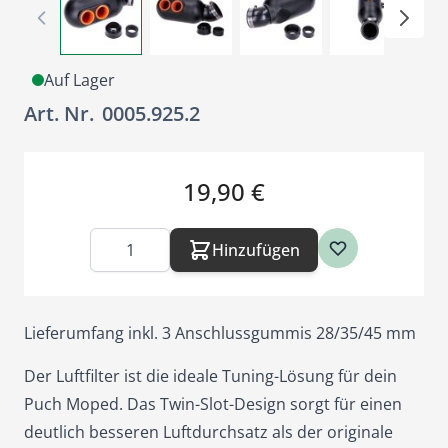
Auf Lager
Art. Nr.
0005.925.2
19,90 €
Menge
Hinzufügen
Lieferumfang inkl. 3 Anschlussgummis 28/35/45 mm
Der Luftfilter ist die ideale Tuning-Lösung für dein
Puch Moped. Das Twin-Slot-Design sorgt für einen
deutlich besseren Luftdurchsatz als der originale