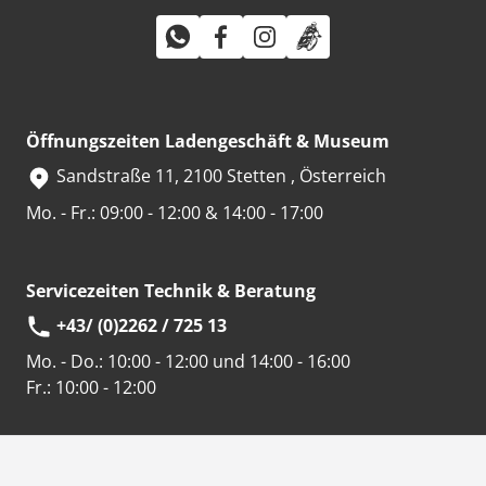
Öffnungszeiten Ladengeschäft & Museum
Sandstraße 11, 2100 Stetten , Österreich
Mo. - Fr.: 09:00 - 12:00 & 14:00 - 17:00
Servicezeiten Technik & Beratung
+43/ (0)2262 / 725 13
Mo. - Do.:
10:00 - 12:00 und 14:00 - 16:00
Fr.:
10:00 - 12:00