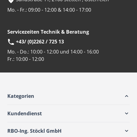
Mo. - Fr.: 09:00 - 12:00 & 14:00 - 17:00
Servicezeiten Technik & Beratung
+43/ (0)2262 / 725 13
Mo. - Do.:
10:00 - 12:00 und 14:00 - 16:00
Fr.:
10:00 - 12:00
Kategorien
Kundendienst
RBO-Ing. Stöckl GmbH