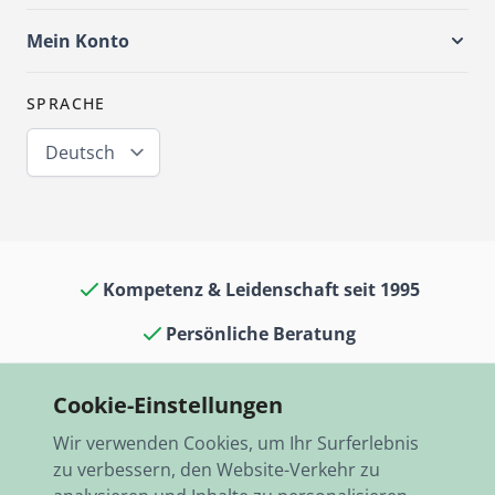
Mein Konto
SPRACHE
Deutsch
Kompetenz & Leidenschaft seit 1995
Persönliche Beratung
Oldtimerkult in Laden & Museum
Cookie-Einstellungen
13.000 Artikel auf Lager
Wir verwenden Cookies, um Ihr Surferlebnis
Schneller Versand, weltweit
zu verbessern, den Website-Verkehr zu