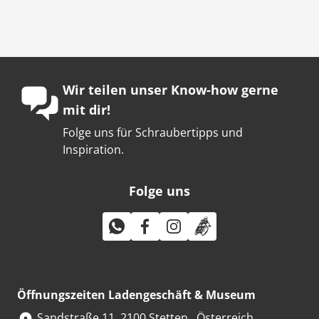
Wir teilen unser Know-how gerne
mit dir!
Folge uns für Schraubertipps und
Inspiration.
Folge uns
Öffnungszeiten Ladengeschäft & Museum
Sandstraße 11, 2100 Stetten , Österreich