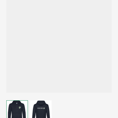
Größeres Bild anzeigen
Größeres Bild anzeigen