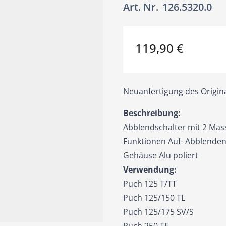
Art. Nr.
126.5320.0
119,90 €
Neuanfertigung des Origina
Beschreibung:
Abblendschalter mit 2 Mas
Funktionen Auf- Abblenden, 
Gehäuse Alu poliert
Verwendung:
Puch 125 T/TT
Puch 125/150 TL
Puch 125/175 SV/S