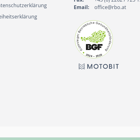
tenschutzerklärung
Email:
office@rbo.at
eiheitserklärung