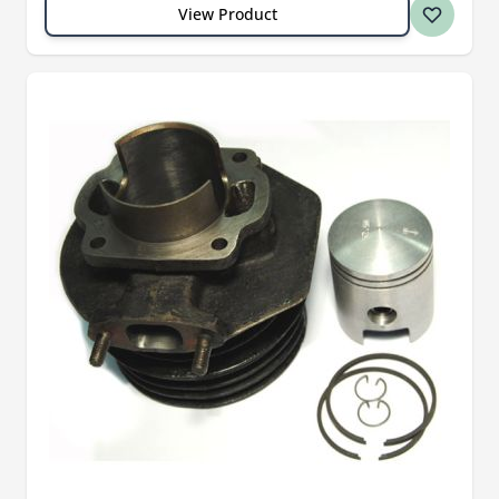
View Product