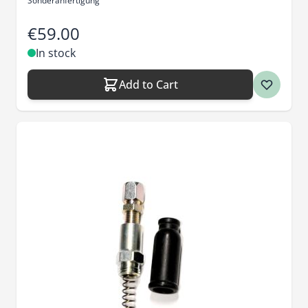
Sonderanfertigung
€59.00
In stock
Add to Cart