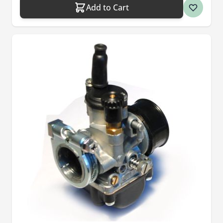
Add to Cart