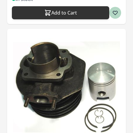
Add to Cart