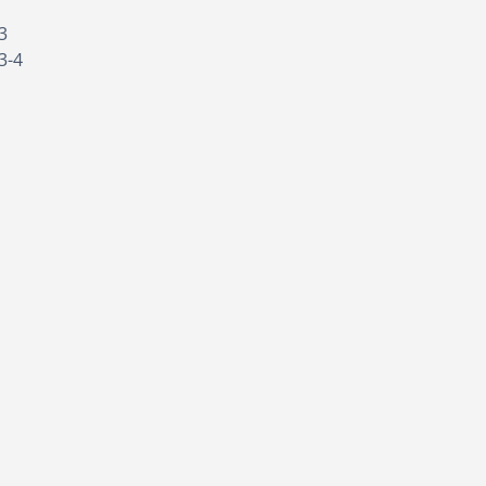
3
3-4