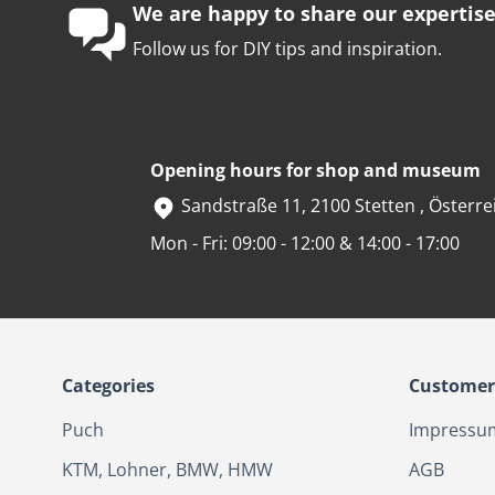
We are happy to share our expertise
Follow us for DIY tips and inspiration.
Opening hours for shop and museum
Sandstraße 11, 2100 Stetten , Österre
Mon - Fri: 09:00 - 12:00 & 14:00 - 17:00
Categories
Customer 
Puch
Impressu
KTM, Lohner, BMW, HMW
AGB