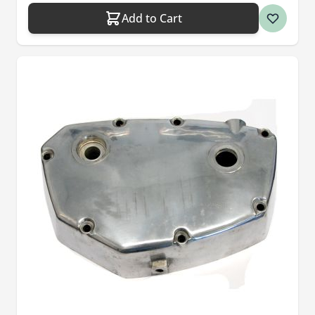
Add to Cart