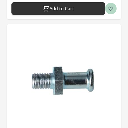
Add to Cart