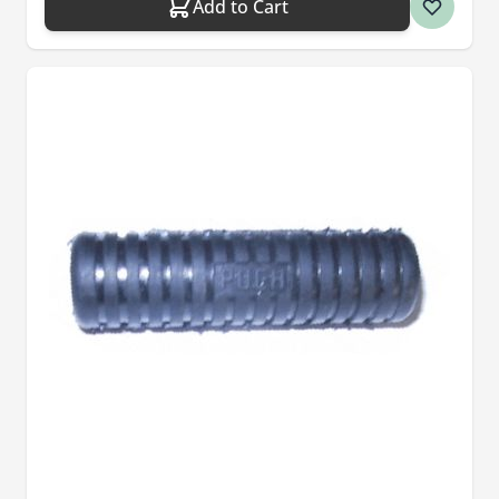
Add to Cart