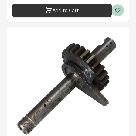
Add to Cart