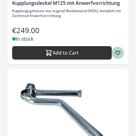
Kupplungsdeckel M125 mit Anwerfvorrichtung
Kupplungsgehäuse aus original Restbestand (NOS), komplett mit
Zanhnrad Anwerfvorrichtung
€249.00
In stock
Add to Cart