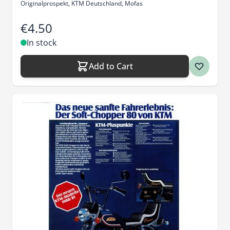
Originalprospekt, KTM Deutschland, Mofas
€4.50
In stock
Add to Cart