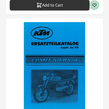
Add to Cart