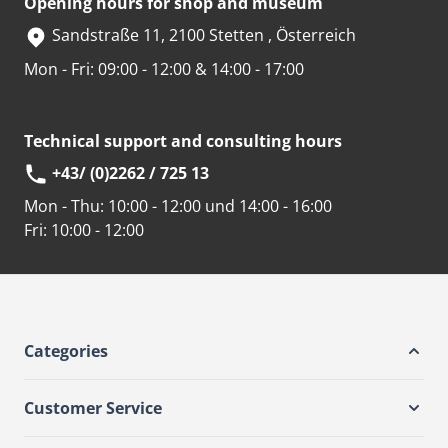
Opening hours for shop and museum
Sandstraße 11, 2100 Stetten , Österreich
Mon - Fri: 09:00 - 12:00 & 14:00 - 17:00
Technical support and consulting hours
+43/ (0)2262 / 725 13
Mon - Thu:
10:00 - 12:00 und 14:00 - 16:00
Fri:
10:00 - 12:00
Categories
Customer Service