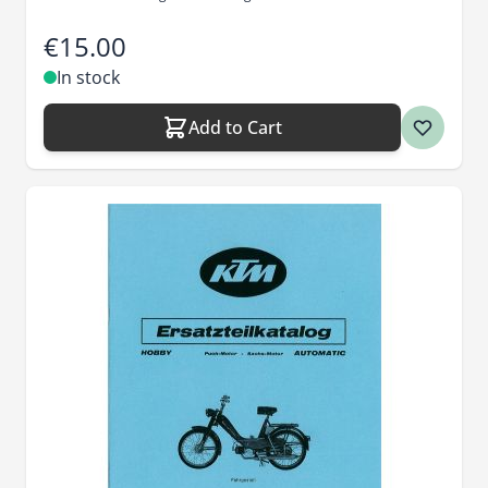
€15.00
In stock
Add to Cart