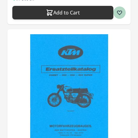
Add to Cart