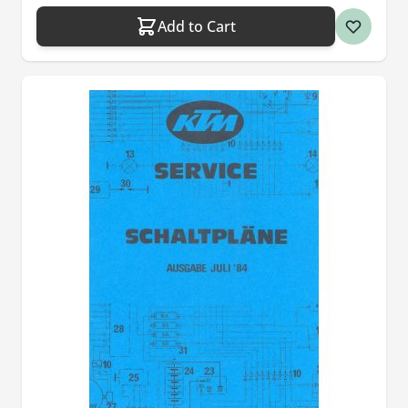
Add to Cart