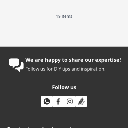
19
Items
We are happy to share our expertise!
Follow us for DIY tips and inspiration.
Follow us