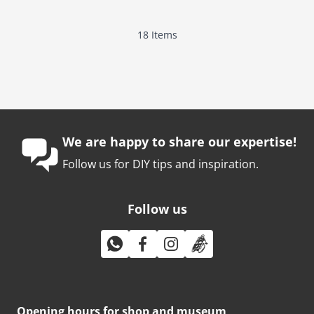
18
Items
We are happy to share our expertise!
Follow us for DIY tips and inspiration.
Follow us
Opening hours for shop and museum