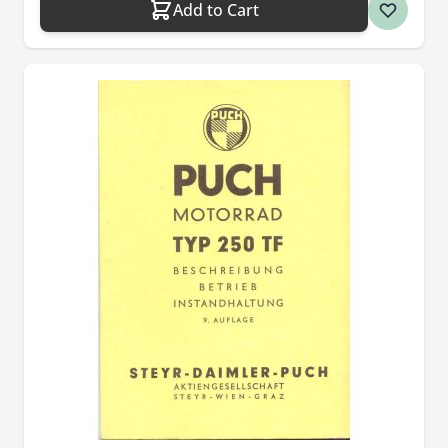
Add to Cart