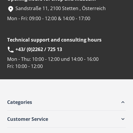
Sandstraße 11, 2100 Stetten , Österreich
Mon - Fri: 09:00 - 12:00 & 14:00 - 17:00
Technical support and consulting hours
+43/ (0)2262 / 725 13
Mon - Thu:
10:00 - 12:00 und 14:00 - 16:00
Fri:
10:00 - 12:00
Categories
Customer Service