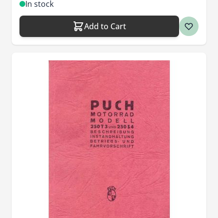
In stock
Add to Cart