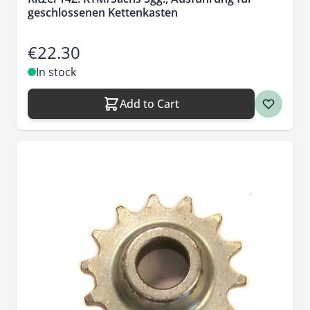
geschlossenen Kettenkasten
€22.30
In stock
Add to Cart