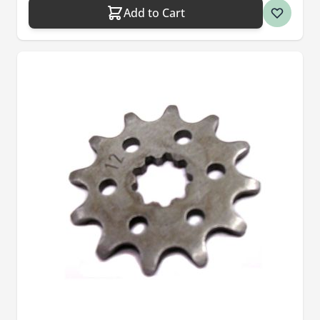
Add to Cart