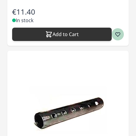
€11.40
In stock
Add to Cart