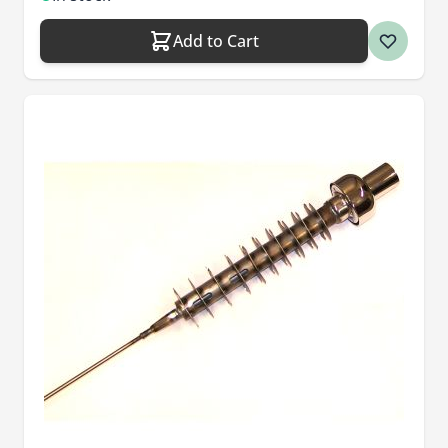
Add to Cart