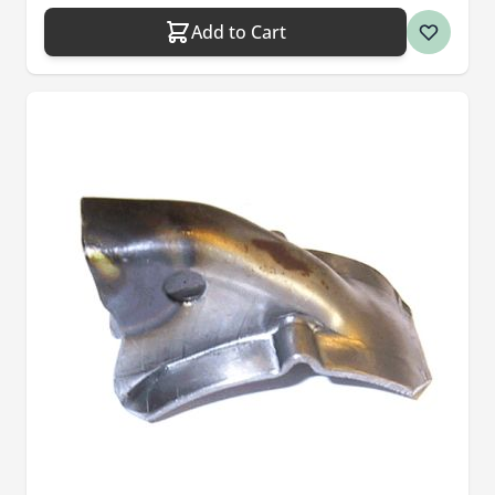
Add to Cart