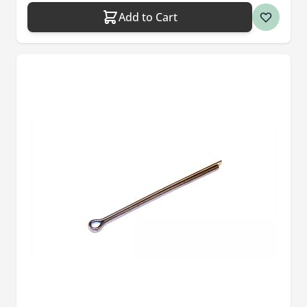
Add to Cart