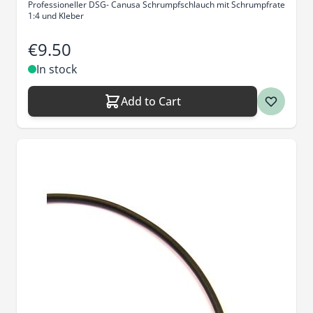
Professioneller DSG- Canusa Schrumpfschlauch mit Schrumpfrate
1:4 und Kleber
€9.50
In stock
Add to Cart