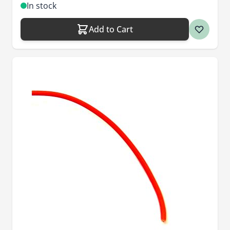
In stock
Add to Cart