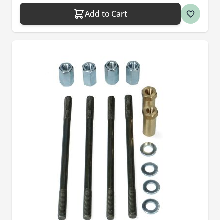
Add to Cart