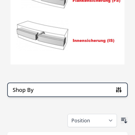
Shop By
Skip to product list