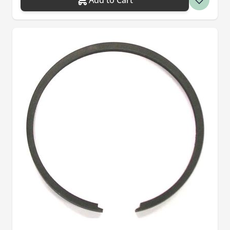
Add to Cart