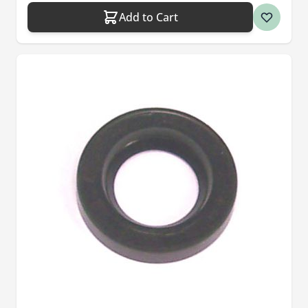
Add to Cart