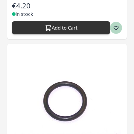
€4.20
In stock
Add to Cart