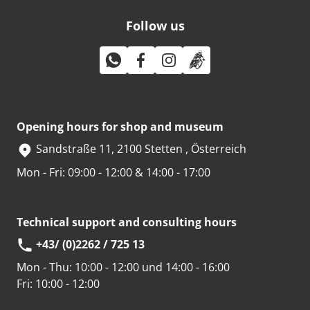
Follow us
Opening hours for shop and museum
Sandstraße 11, 2100 Stetten , Österreich
Mon - Fri: 09:00 - 12:00 & 14:00 - 17:00
Technical support and consulting hours
+43/ (0)2262 / 725 13
Mon - Thu:
10:00 - 12:00 und 14:00 - 16:00
Fri:
10:00 - 12:00