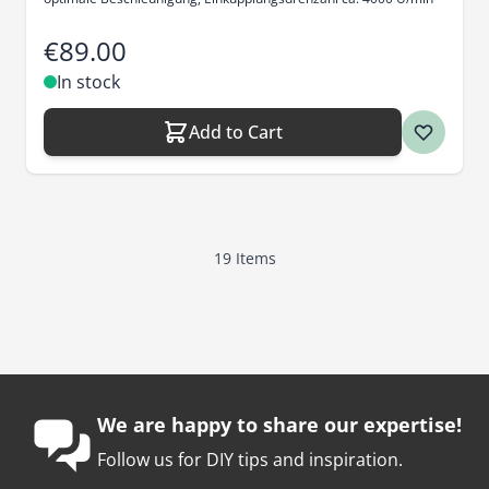
€89.00
In stock
Add to Cart
19
Items
We are happy to share our expertise!
Follow us for DIY tips and inspiration.