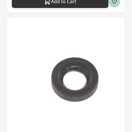
Add to Cart