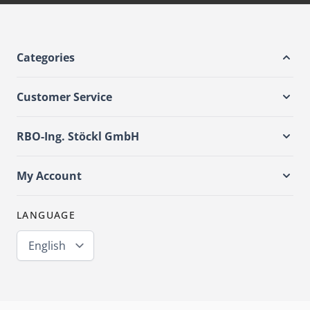
Categories
Customer Service
RBO-Ing. Stöckl GmbH
My Account
LANGUAGE
English