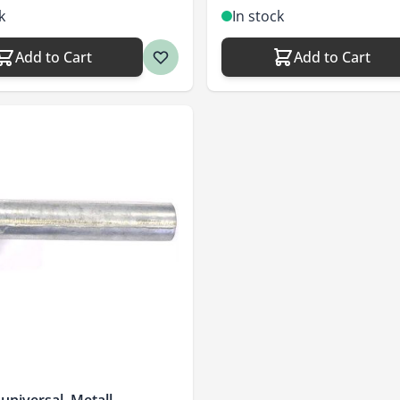
k
In stock
Add to Cart
Add to Cart