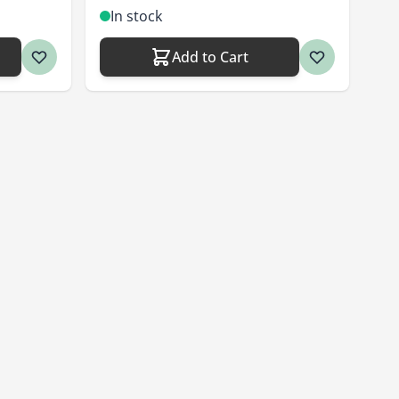
In stock
Add to Cart