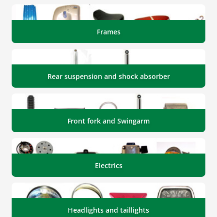
Frames
Rear suspension and shock absorber
Front fork and Swingarm
Electrics
Headlights and taillights