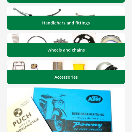
Handlebars and fittings
Wheels and chains
Accessories