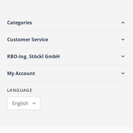
Categories
Customer Service
RBO-Ing. Stöckl GmbH
My Account
LANGUAGE
English