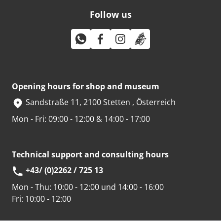
Follow us
Opening hours for shop and museum
Sandstraße 11, 2100 Stetten , Österreich
Mon - Fri: 09:00 - 12:00 & 14:00 - 17:00
Technical support and consulting hours
+43/ (0)2262 / 725 13
Mon - Thu:
10:00 - 12:00 und 14:00 - 16:00
Fri:
10:00 - 12:00