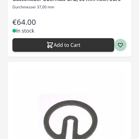
Durchmesser 37,00 mm
€64.00
In stock
Add to Cart