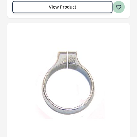
View Product