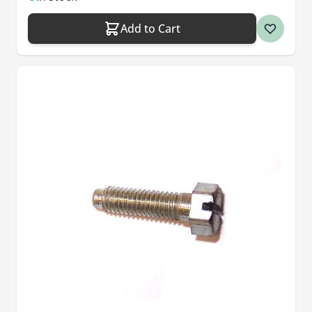
Add to Cart