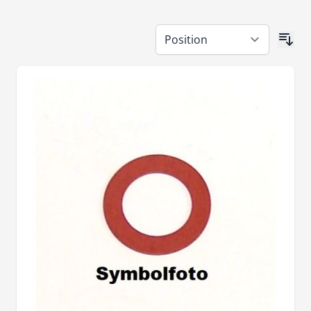
Skip to product list