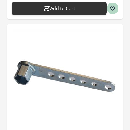
Add to Cart