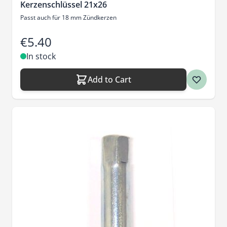
Kerzenschlüssel 21x26
Passt auch für 18 mm Zündkerzen
€5.40
In stock
Add to Cart