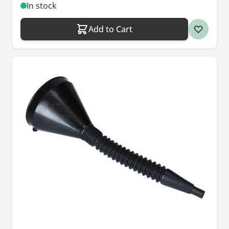
In stock
Add to Cart