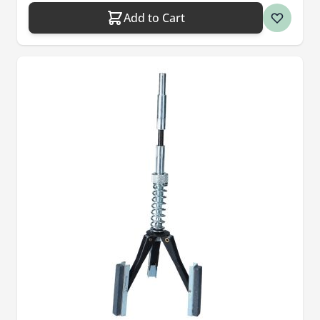
Add to Cart