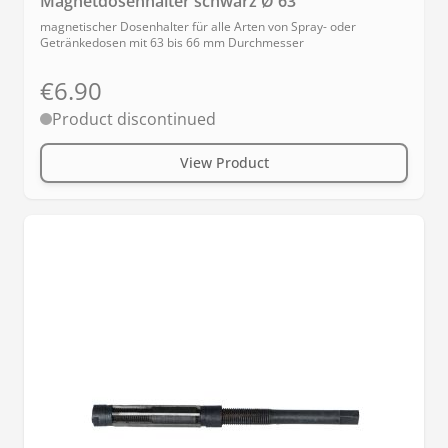
Magnetdosenhalter schwarz Ø 63
magnetischer Dosenhalter für alle Arten von Spray- oder
Getränkedosen mit 63 bis 66 mm Durchmesser
€6.90
Product discontinued
View Product