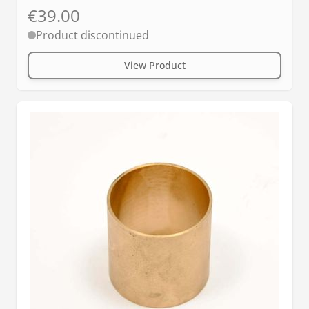
€39.00
Product discontinued
View Product