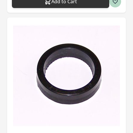
Add to Cart