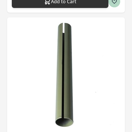
Add to Cart