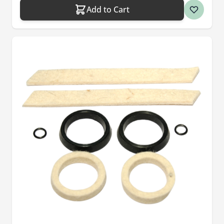
Add to Cart