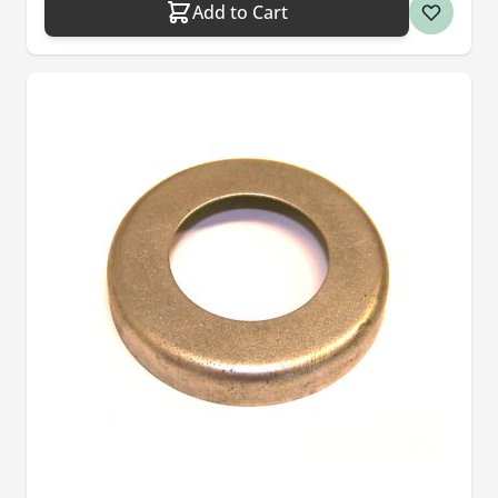
Add to Cart