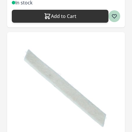
In stock
Add to Cart