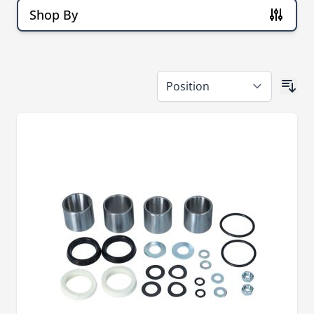
Shop By
Skip to product list