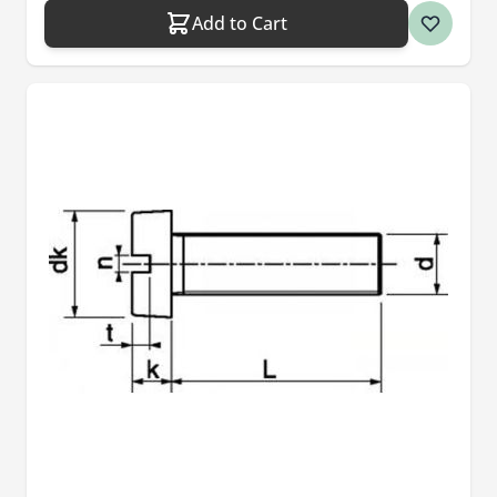
Add to Cart