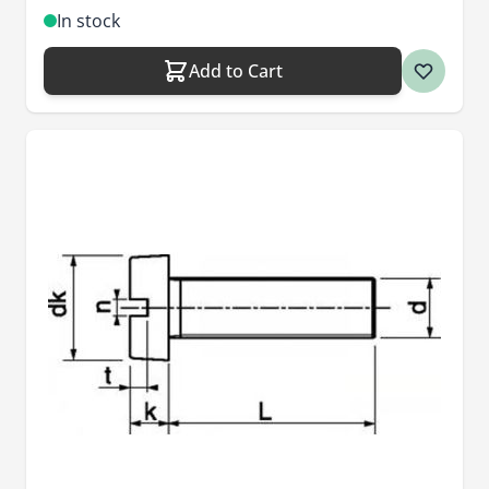
In stock
Add to Cart