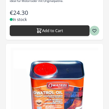
ideal für Motorräder mit Originalpatina.
€24.30
In stock
Add to Cart