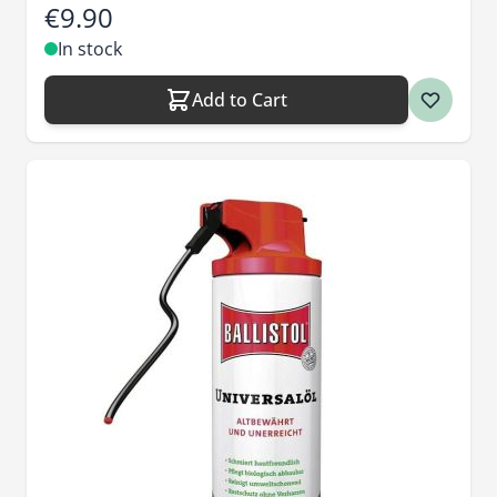
€9.90
In stock
Add to Cart