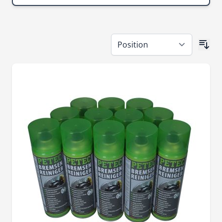
Skip to product list