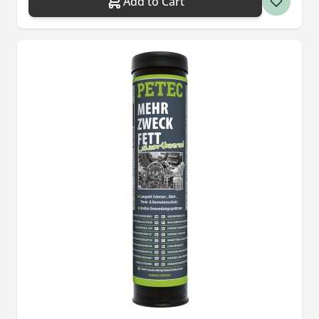
Add to Cart