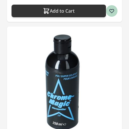
Add to Cart