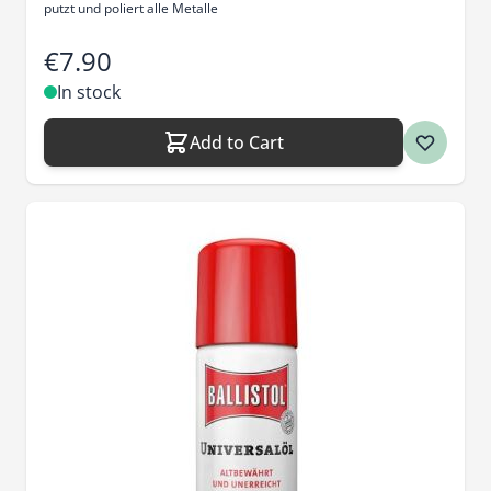
putzt und poliert alle Metalle
€7.90
In stock
Add to Cart