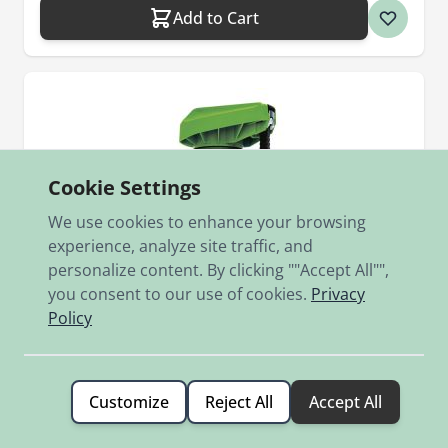
Add to Cart
Cookie Settings
We use cookies to enhance your browsing
experience, analyze site traffic, and
personalize content. By clicking ""Accept All"",
you consent to our use of cookies.
Privacy
Policy
Customize
Reject All
Accept All