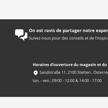
On est ravis de partager notre exper
Suivez-nous pour des conseils et de l’inspir
Horaires d’ouverture du magasin et d
Sandstraße 11, 2100 Stetten , Österre
lun. - ven.: 09:00 - 12:00 & 14:00 - 17:00