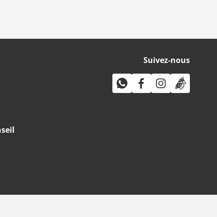
Suivez-nous
seil