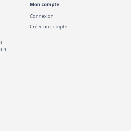
Mon compte
Connexion
Créer un compte
3
3-4