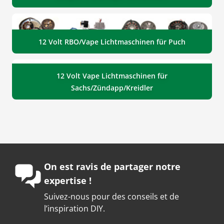
12 Volt RBO/Vape Lichtmaschinen für Puch
12 Volt Vape Lichtmaschinen für
Sachs/Zündapp/Kreidler
On est ravis de partager notre
expertise !
Suivez-nous pour des conseils et de
l’inspiration DIY.