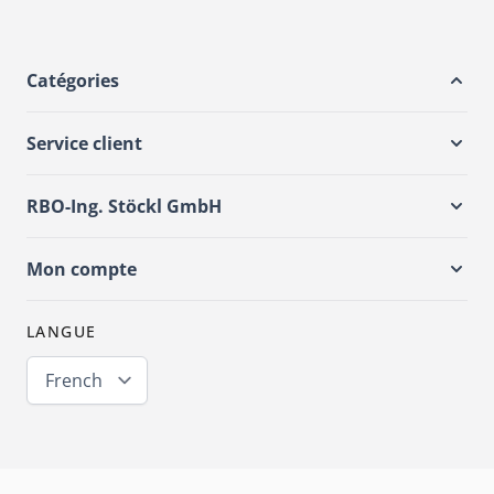
Catégories
Service client
RBO-Ing. Stöckl GmbH
Mon compte
LANGUE
French