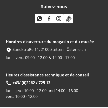
Suivez-nous
Horaires d’ouverture du magasin et du musée
Sandstraße 11, 2100 Stetten , Österreich
lun. - ven.: 09:00 - 12:00 & 14:00 - 17:00
Heures d’assistance technique et de conseil
+43/ (0)2262 / 725 13
lun. - jeu.:
10:00 - 12:00 und 14:00 - 16:00
ven.:
10:00 - 12:00